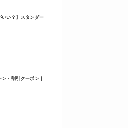
がいい？】スタンダー
ーン・割引クーポン｜