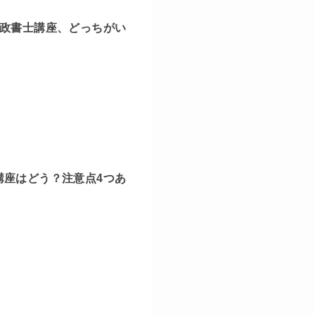
行政書士講座、どっちがい
講座はどう？注意点4つあ