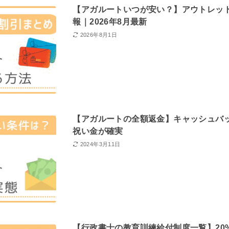
【アガルートいつが安い？】アウトレッ
報｜2026年8月最新
2026年8月1日
【アガルートの全額返金】キャッシュバ
祝い金が確実
2024年3月11日
【行政書士の教育訓練給付制度一覧】20