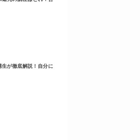
講生が徹底解説！自分に