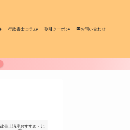
強
行政書士コラム
割引クーポン
お問い合わせ
政書士講座おすすめ・比