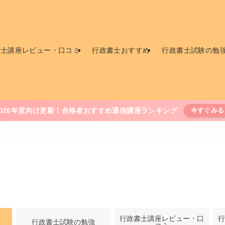
書士講座レビュー・口コミ
行政書士おすすめ
行政書士試験の勉
2026年度向け更新！合格者おすすめ通信講座ランキング
今すぐみる
行政書士講座レビュー・口
行
行政書士試験の勉強