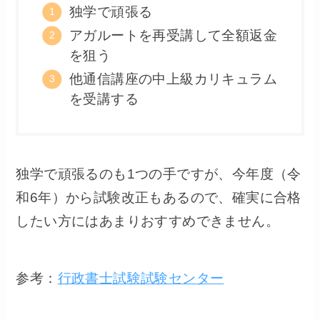
独学で頑張る
アガルートを再受講して全額返金
を狙う
他通信講座の中上級カリキュラム
を受講する
独学で頑張るのも1つの手ですが、今年度（令
和6年）から試験改正もあるので、確実に合格
したい方にはあまりおすすめできません。
参考：
行政書士試験試験センター