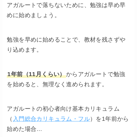
アガルートで落ちないために、勉強は早め早
めに始めましょう。
勉強を早めに始めることで、教材を残さずや
り込めます。
1年前（11月くらい）
からアガルートで勉強
を始めると、無理なく進められます。
アガルートの初心者向け基本カリキュラム
（
入門総合カリキュラム・フル
）を1年前から
始めた場合…