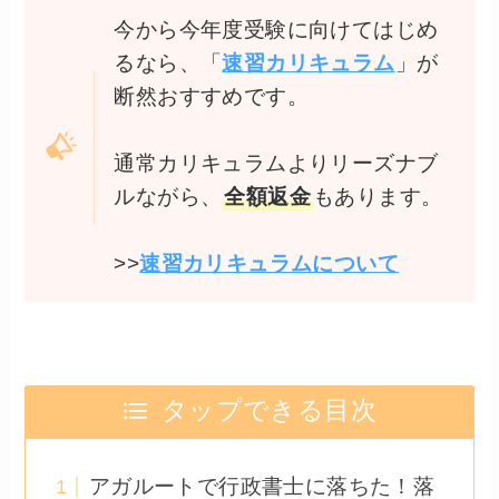
今から今年度受験に向けてはじめ
るなら、「
速習カリキュラム
」が
断然おすすめです。
通常カリキュラムよりリーズナブ
ルながら、
全額返金
もあります。
>>
速習カリキュラムについて
タップできる目次
アガルートで行政書士に落ちた！落