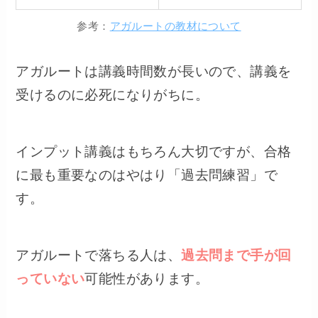
参考：
アガルートの教材について
アガルートは講義時間数が長いので、講義を
受けるのに必死になりがちに。
インプット講義はもちろん大切ですが、合格
に最も重要なのはやはり「過去問練習」で
す。
アガルートで落ちる人は、
過去問まで手が回
っていない
可能性があります。