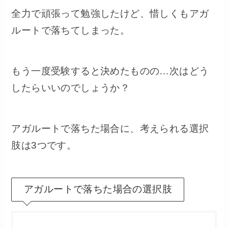
全力で頑張って勉強したけど、惜しくもアガ
ルートで落ちてしまった。
もう一度受験すると決めたものの…次はどう
したらいいのでしょうか？
アガルートで落ちた場合に、考えられる選択
肢は3つです。
アガルートで落ちた場合の選択肢