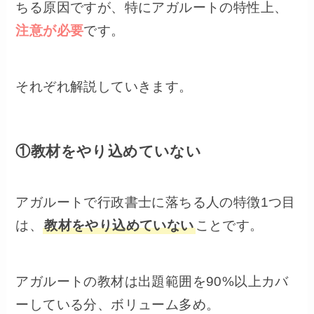
ちる原因ですが、特にアガルートの特性上、
注意が必要
です。
それぞれ解説していきます。
①教材をやり込めていない
アガルートで行政書士に落ちる人の特徴1つ目
は、
教材をやり込めていない
ことです。
アガルートの教材は出題範囲を90%以上カバ
ーしている分、ボリューム多め。