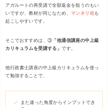
アガルートの再受講で全額返金を狙うのもい
いですが、教材が同じなため、
マンネリ化
も
起こしやすいです。
そこでおすすめは、③
「他通信講座の中上級
カリキュラムを受講する」
です。
他行政書士講座の中上級カリキュラムを使っ
て勉強することで、
また違った角度からインプットでき