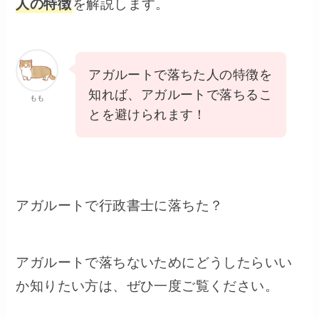
人の特徴
を解説します。
アガルートで落ちた人の特徴を
知れば、アガルートで落ちるこ
もも
とを避けられます！
アガルートで行政書士に落ちた？
アガルートで落ちないためにどうしたらいい
か知りたい方は、ぜひ一度ご覧ください。