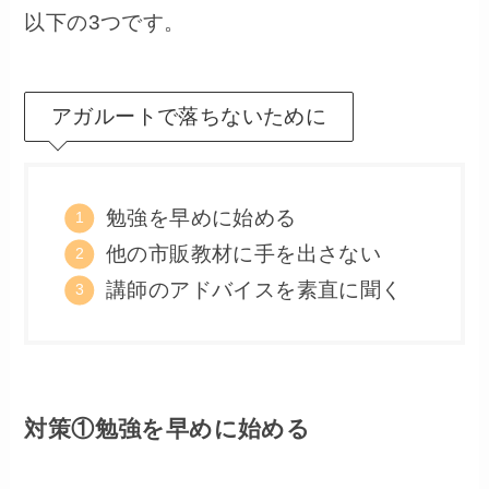
以下の3つです。
アガルートで落ちないために
勉強を早めに始める
他の市販教材に手を出さない
講師のアドバイスを素直に聞く
対策①勉強を早めに始める