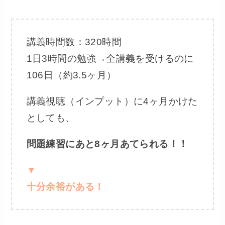
講義時間数：320時間
1日3時間の勉強→全講義を受けるのに
106日（約3.5ヶ月）
講義視聴（インプット）に4ヶ月かけた
としても、
問題練習にあと8ヶ月あてられる！！
▼
十分余裕がある！