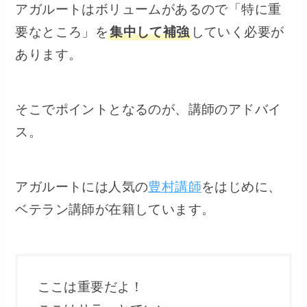
アガルートはボリュームがあるので「特に重
要なところ」を
集中して補強
していく必要が
あります。
そこでポイントとなるのが、講師のアドバイ
ス。
アガルートには人気の
豊村講師
をはじめに、
ベテラン講師が在籍しています。
ここは重要だよ！