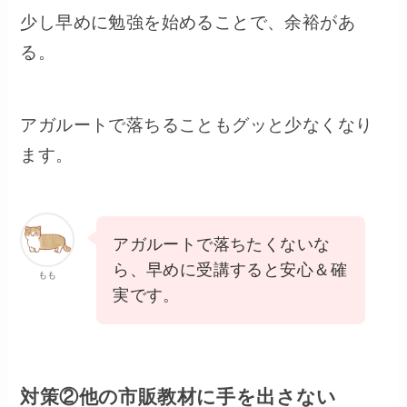
少し早めに勉強を始めることで、余裕があ
る。
アガルートで落ちることもグッと少なくなり
ます。
アガルートで落ちたくないな
ら、早めに受講すると安心＆確
もも
実です。
対策②他の市販教材に手を出さない