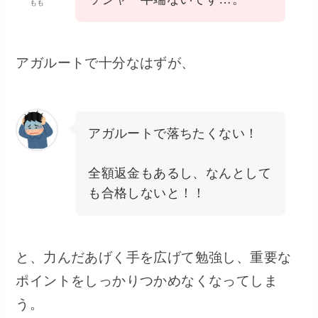
もも
アガルートで十分なはずが、
アガルートで落ちたくない！
全額返金もあるし、なんとして
も合格しないと！！
と、力んだあげく手を広げて勉強し、重要な
ポイントをしっかりつかめなくなってしま
う。