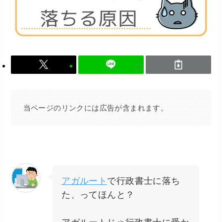
当ページのリンクには広告が含まれます。
アガルート
で行政書士に落ち
た、ってほんと？