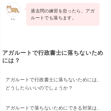
過去問の練習を怠ったら、アガ
ルートでも落ちます。
もも
アガルートで行政書士に落ちないため
には？
アガルートで行政書士に落ちないためには、
どうしたらいいのでしょうか？
アガルートで落ちないためにできる対策は、