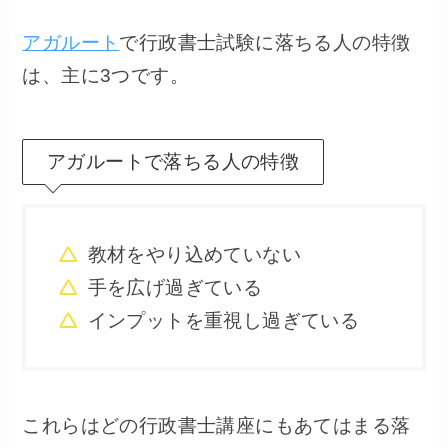
アガルート
で行政書士試験に落ちる人の特徴
は、主に3つです。
アガルートで落ちる人の特徴
教材をやり込めていない
手を広げ過ぎている
インプットを重視し過ぎている
これらはどの行政書士講座にもあてはまる落