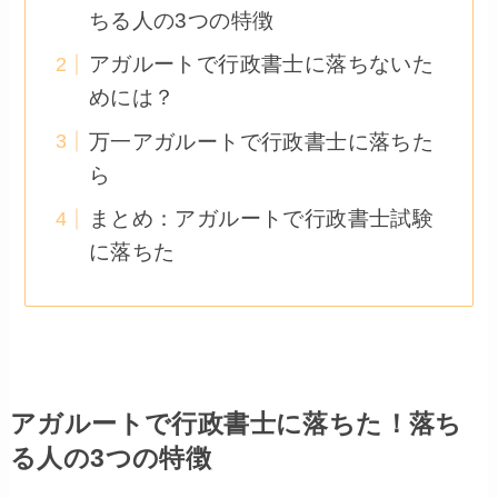
ちる人の3つの特徴
アガルートで行政書士に落ちないた
めには？
万一アガルートで行政書士に落ちた
ら
まとめ：アガルートで行政書士試験
に落ちた
アガルートで行政書士に落ちた！落ち
る人の3つの特徴