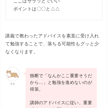
ここはサラッとでいい
ポイントは〇〇と△△
講義で教わったアドバイスを素直に受け入れ
て勉強することで、落ちる可能性もグッと少
なくなります。
独断で「なんかここ重要そうだ
から…」と勉強を進めないのが
もも
得策。
講師のアドバイスに従い、重要