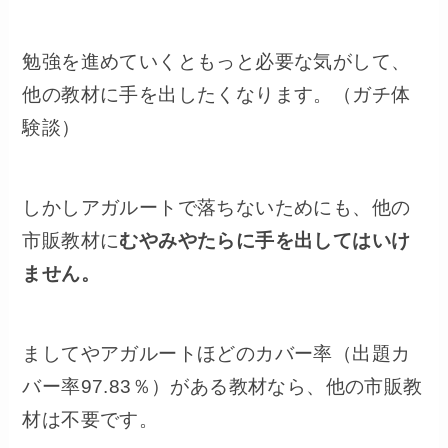
勉強を進めていくともっと必要な気がして、
他の教材に手を出したくなります。（ガチ体
験談）
しかしアガルートで落ちないためにも、他の
市販教材に
むやみやたらに手を出してはいけ
ません。
ましてやアガルートほどのカバー率（出題カ
バー率97.83％）がある教材なら、他の市販教
材は不要です。