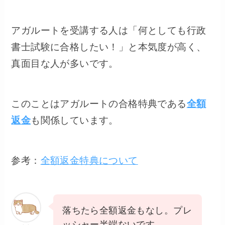
アガルートを受講する人は「何としても行政
書士試験に合格したい！」と本気度が高く、
真面目な人が多いです。
このことはアガルートの合格特典である
全額
返金
も関係しています。
参考：
全額返金特典について
落ちたら全額返金もなし。プレ
ッシャー半端ないです…。