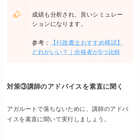
成績も分析され、良いシミュレー
ションになります。
参考：
【行政書士おすすめ模試】
どれがいい？｜合格者が5つ比較
対策③講師のアドバイスを素直に聞く
アガルートで落ちないために、講師のアドバ
イスを素直に聞いて実行しましょう。