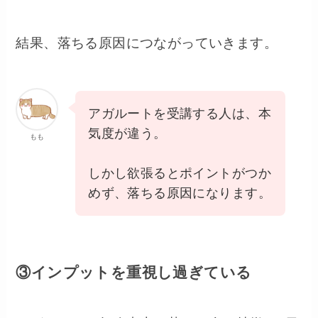
結果、落ちる原因につながっていきます。
アガルートを受講する人は、本
気度が違う。
もも
しかし欲張るとポイントがつか
めず、落ちる原因になります。
③インプットを重視し過ぎている