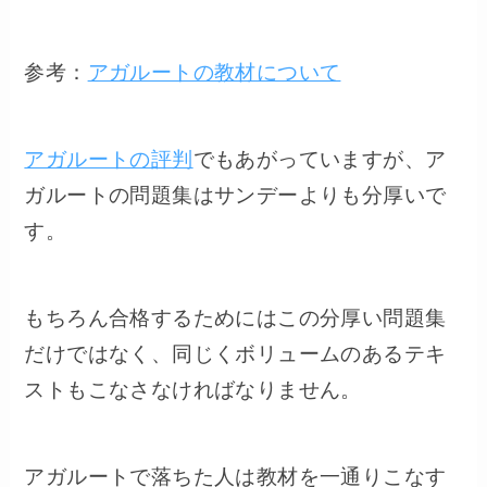
参考：
アガルートの教材について
アガルートの評判
でもあがっていますが、ア
ガルートの問題集はサンデーよりも分厚いで
す。
もちろん合格するためにはこの分厚い問題集
だけではなく、同じくボリュームのあるテキ
ストもこなさなければなりません。
アガルートで落ちた人は教材を一通りこなす