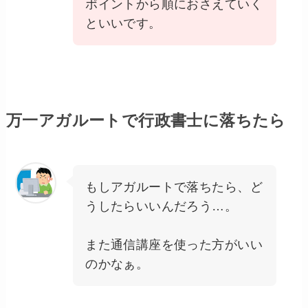
ポイントから順におさえていく
といいです。
万一アガルートで行政書士に落ちたら
もしアガルートで落ちたら、ど
うしたらいいんだろう…。
また通信講座を使った方がいい
のかなぁ。