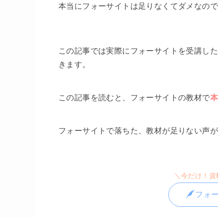
本当にフォーサイトは足りなくてダメなので
この記事では実際にフォーサイトを受講し
きます。
この記事を読むと、フォーサイトの教材で
フォーサイトで落ちた、教材が足りない声が
＼今だけ！資料
フォ