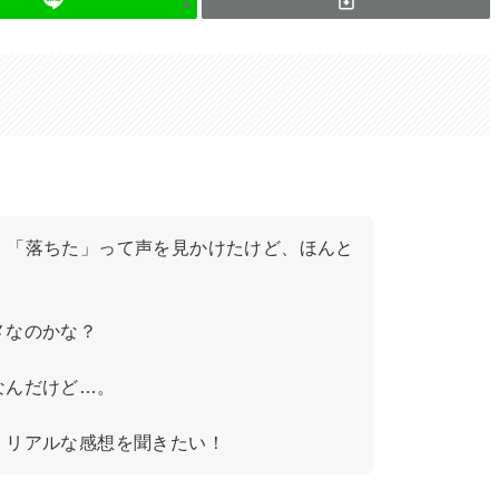
」「落ちた」って声を見かけたけど、ほんと
メなのかな？
なんだけど…。
、リアルな感想を聞きたい！