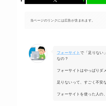
当ページのリンクには広告が含まれます。
フォーサイト
で「足りない
なの？
フォーサイトはやっぱりダ
足りないって、すごく不安
フォーサイトを使った人の