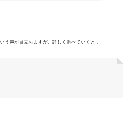
という声が目立ちますが、詳しく調べていくと…