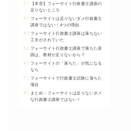
【本音】フォーサイト行政書士講座の
足りないところ
フォーサイトは足りないダメ行政書士
講座ではない！4つの理由
フォーサイト行政書士講座は落ちない
工夫がされていた
フォーサイト行政書士講座で落ちた原
因は、教材が足りないから？
フォーサイトの「落ちた」が気になる
なら
フォーサイトで行政書士試験に落ちた
場合
まとめ：フォーサイトは足りないダメ
な行政書士講座ではない！