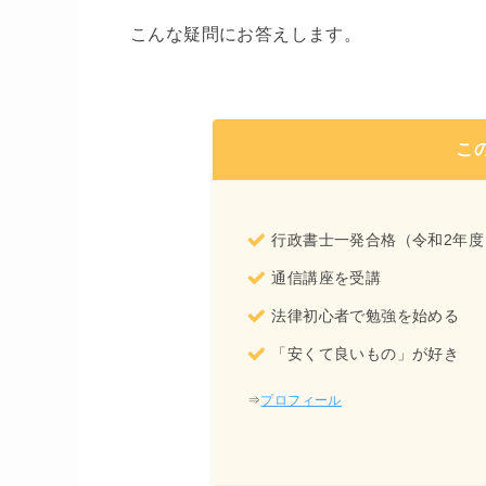
こんな疑問にお答えします。
こ
行政書士一発合格（令和2年度
通信講座を受講
法律初心者で勉強を始める
「安くて良いもの」が好き
⇒
プロフィール