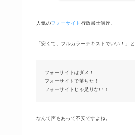
人気の
フォーサイト
行政書士講座。
「安くて、フルカラーテキストでいい！」
フォーサイトはダメ！
フォーサイトで落ちた！
フォーサイトじゃ足りない！
なんて声もあって不安ですよね。