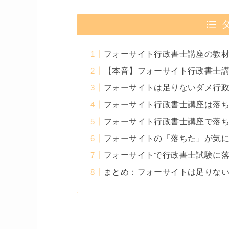
フォーサイト行政書士講座の教
【本音】フォーサイト行政書士
フォーサイトは足りないダメ行政
フォーサイト行政書士講座は落
フォーサイト行政書士講座で落
フォーサイトの「落ちた」が気
フォーサイトで行政書士試験に
まとめ：フォーサイトは足りな