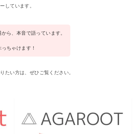
ューしています。
場から、本音で語っています。
ぶっちゃけます！
知りたい方は、ぜひご覧ください。