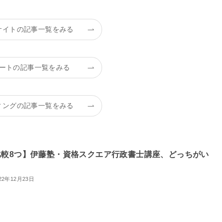
サイトの記事一覧をみる
ートの記事一覧をみる
ィングの記事一覧をみる
比較8つ】伊藤塾・資格スクエア行政書士講座、どっちがい
？
22年12月23日