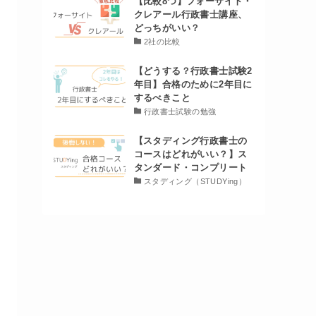
【比較8つ】フォーサイト・
クレアール行政書士講座、
どっちがいい？
2社の比較
【どうする？行政書士試験2
年目】合格のために2年目に
するべきこと
行政書士試験の勉強
【スタディング行政書士の
コースはどれがいい？】ス
タンダード・コンプリート
スタディング（STUDYing）